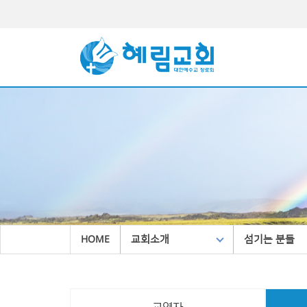
교회소개
섬기는 분들
HOME